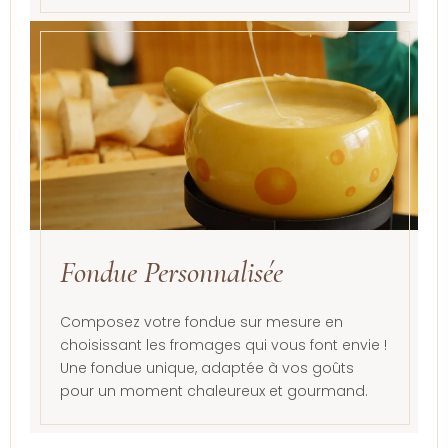
Fondue Personnalisée
Composez votre fondue sur mesure en
choisissant les fromages qui vous font envie !
Une fondue unique, adaptée à vos goûts
pour un moment chaleureux et gourmand.