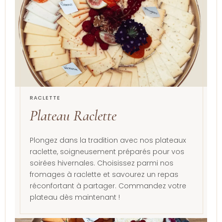
RACLETTE
Plateau Raclette
Plongez dans la tradition avec nos plateaux
raclette, soigneusement préparés pour vos
soirées hivernales. Choisissez parmi nos
fromages à raclette et savourez un repas
réconfortant à partager. Commandez votre
plateau dès maintenant !