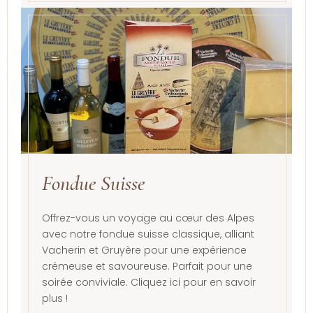
Fondue Suisse
Offrez-vous un voyage au cœur des Alpes
avec notre fondue suisse classique, alliant
Vacherin et Gruyère pour une expérience
crémeuse et savoureuse. Parfait pour une
soirée conviviale. Cliquez ici pour en savoir
plus !