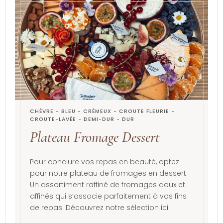
CHÈVRE - BLEU - CRÉMEUX - CROUTE FLEURIE -
CROUTE-LAVÉE - DEMI-DUR - DUR
Plateau Fromage Dessert
Pour conclure vos repas en beauté, optez
pour notre plateau de fromages en dessert.
Un assortiment raffiné de fromages doux et
affinés qui s’associe parfaitement à vos fins
de repas. Découvrez notre sélection ici !