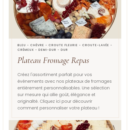
BLEU - CHÈVRE - CROUTE FLEURIE - CROUTE-LAVÉE -
CRÉMEUX - DEMI-DUR - DUR
Plateau Fromage Repas
Créez l'assortiment parfait pour vos
événements avec nos plateaux de fromages
entièrement personnalisables. Une sélection
sur mesure qui allie goût, élégance et
originalité. Cliquez ici pour découvrir
comment personnaliser votre plateau !